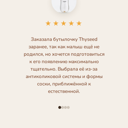
★★★★★
Заказала бутылочку Thyseed
заранее, так как малыш ещё не
родился, но хочется подготовиться
к его появлению максимально
тщательно. Выбрала её из-за
антиколиковой системы и формы
соски, приближённой к
естественной.