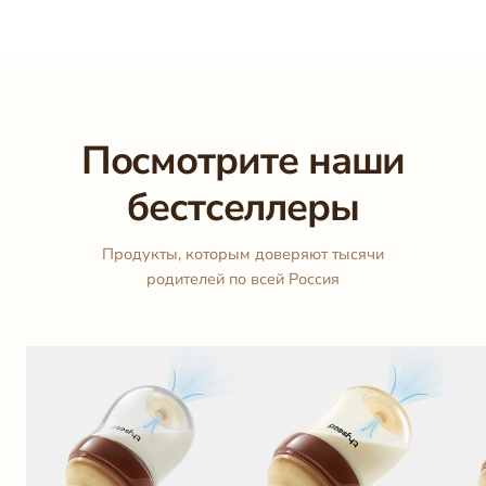
Посмотрите наши
бестселлеры
Продукты, которым доверяют тысячи
родителей по всей Россия