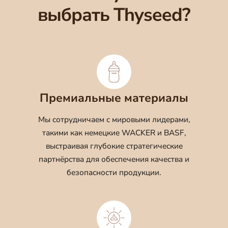
выбрать Thyseed?
Премиальные материалы
Мы сотрудничаем с мировыми лидерами,
такими как немецкие WACKER и BASF,
выстраивая глубокие стратегические
партнёрства для обеспечения качества и
безопасности продукции.