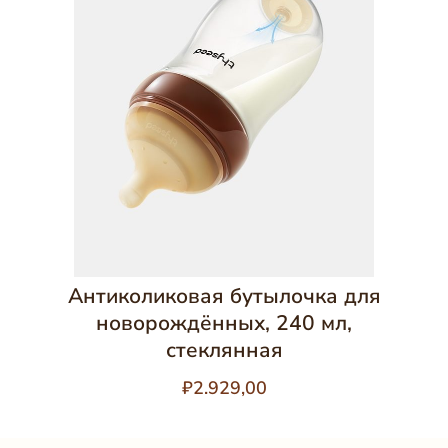
Антиколиковая бутылочка для
новорождённых, 240 мл,
стеклянная
₽2.929,00