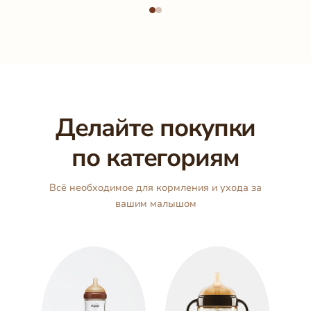
Делайте покупки
по категориям
Всё необходимое для кормления и ухода за
вашим малышом