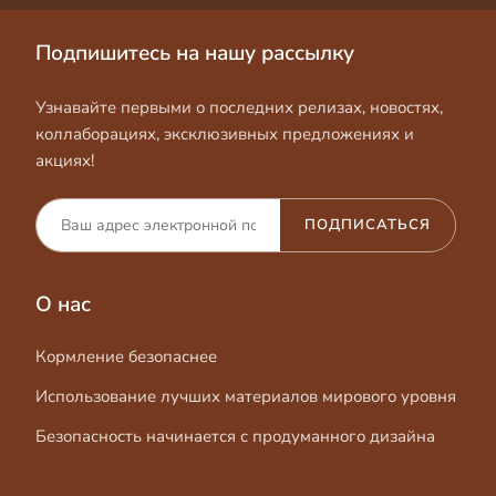
Подпишитесь на нашу рассылку
Узнавайте первыми о последних релизах, новостях,
коллаборациях, эксклюзивных предложениях и
акциях!
ПОДПИСАТЬСЯ
О нас
Кормление безопаснее
Использование лучших материалов мирового уровня
Безопасность начинается с продуманного дизайна