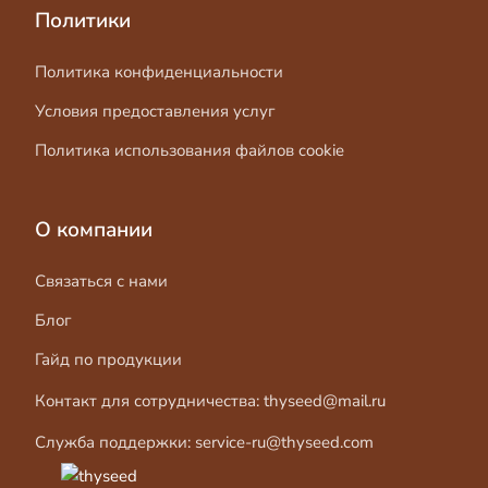
Политики
Политика конфиденциальности
Условия предоставления услуг
Политика использования файлов cookie
О компании
Связаться с нами
Блог
Гайд по продукции
Контакт для сотрудничества:
thyseed@mail.ru
Служба поддержки:
service-ru@thyseed.com