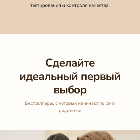
тестирования и контроля качества.
Сделайте
идеальный первый
выбор
Бестселлеры, с которых начинают тысячи
родителей