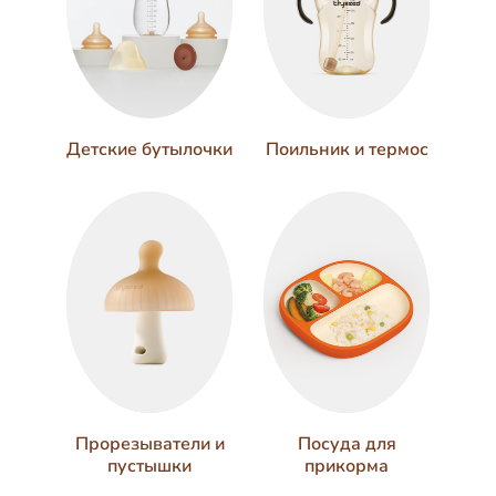
Поильник и термос
Детские бутылочки
Прорезыватели и
Посуда для
пустышки
прикорма