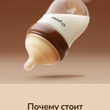
Почему стоит