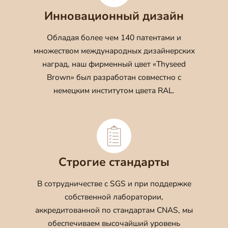
Инновационный дизайн
Обладая более чем 140 патентами и
множеством международных дизайнерских
наград, наш фирменный цвет «Thyseed
Brown» был разработан совместно с
немецким институтом цвета RAL.
Строгие стандарты
В сотрудничестве с SGS и при поддержке
собственной лаборатории,
аккредитованной по стандартам CNAS, мы
обеспечиваем высочайший уровень