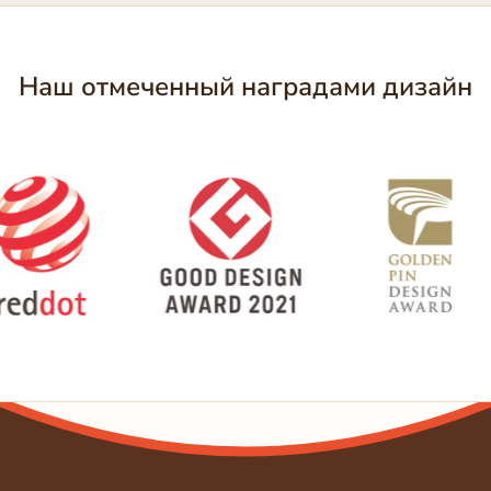
Наш отмеченный наградами дизайн