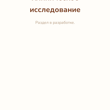
исследование
Раздел в разработке.