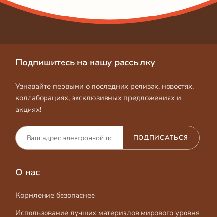
Подпишитесь на нашу рассылку
Узнавайте первыми о последних релизах, новостях,
коллаборациях, эксклюзивных предложениях и
акциях!
ПОДПИСАТЬСЯ
О нас
Кормление безопаснее
Использование лучших материалов мирового уровня