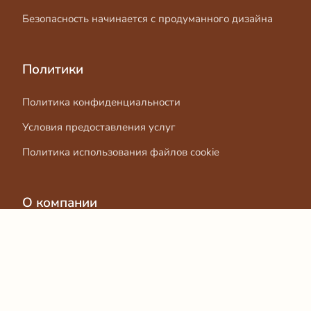
Безопасность начинается с продуманного дизайна
Политики
Политика конфиденциальности
Условия предоставления услуг
Политика использования файлов cookie
О компании
Связаться с нами
Блог
Гайд по продукции