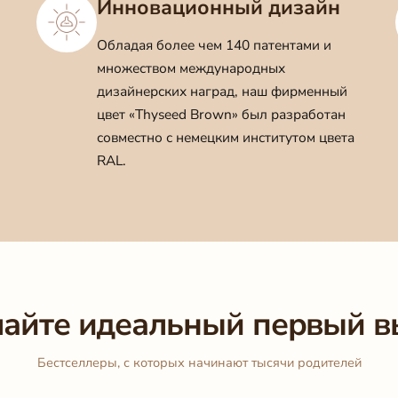
Инновационный дизайн
Обладая более чем 140 патентами и
множеством международных
дизайнерских наград, наш фирменный
цвет «Thyseed Brown» был разработан
совместно с немецким институтом цвета
RAL.
айте идеальный первый 
Бестселлеры, с которых начинают тысячи родителей