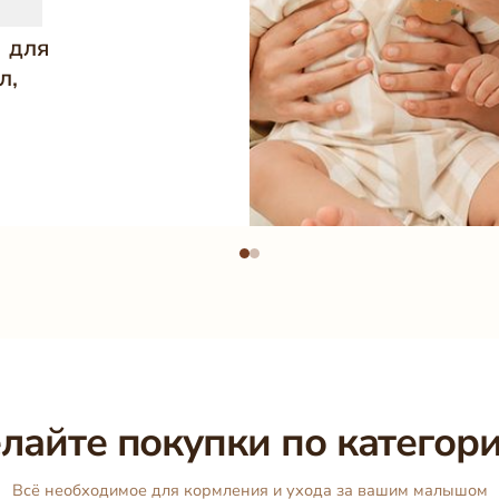
 для
л,
лайте покупки по категор
Всё необходимое для кормления и ухода за вашим малышом