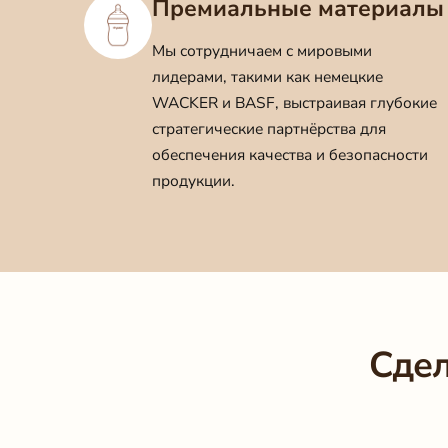
Премиальные материалы
Мы сотрудничаем с мировыми
лидерами, такими как немецкие
WACKER и BASF, выстраивая глубокие
стратегические партнёрства для
обеспечения качества и безопасности
продукции.
Сдел