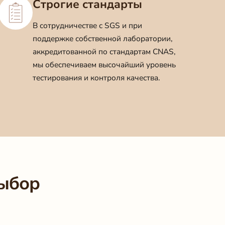
Строгие стандарты
В сотрудничестве с SGS и при
поддержке собственной лаборатории,
аккредитованной по стандартам CNAS,
мы обеспечиваем высочайший уровень
тестирования и контроля качества.
выбор