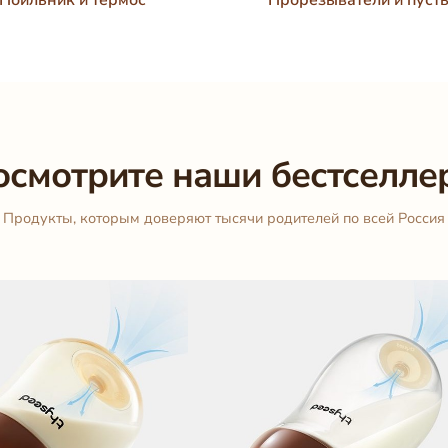
осмотрите наши бестселле
Продукты, которым доверяют тысячи родителей по всей Россия