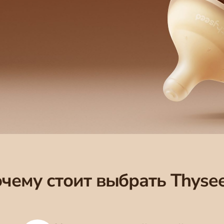
чему стоит выбрать Thyse