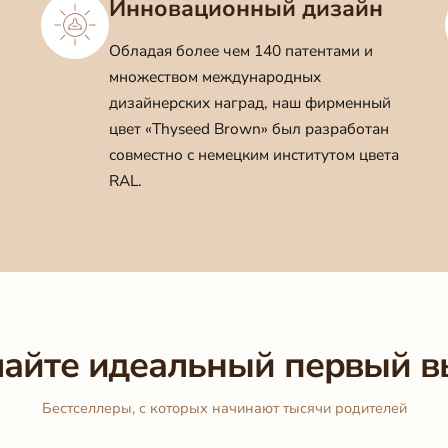
Инновационный дизайн
Обладая более чем 140 патентами и
множеством международных
дизайнерских наград, наш фирменный
цвет «Thyseed Brown» был разработан
совместно с немецким институтом цвета
RAL.
айте идеальный первый 
Бестселлеры, с которых начинают тысячи родителей