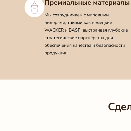
Премиальные материалы
Мы сотрудничаем с мировыми
лидерами, такими как немецкие
WACKER и BASF, выстраивая глубокие
стратегические партнёрства для
обеспечения качества и безопасности
продукции.
Сдел