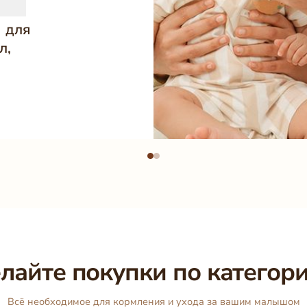
 для
л,
лайте покупки по категор
Всё необходимое для кормления и ухода за вашим малышом