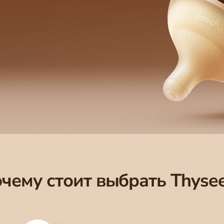
чему стоит выбрать Thyse