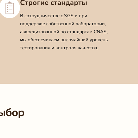
Строгие стандарты
В сотрудничестве с SGS и при
поддержке собственной лаборатории,
аккредитованной по стандартам CNAS,
мы обеспечиваем высочайший уровень
тестирования и контроля качества.
выбор