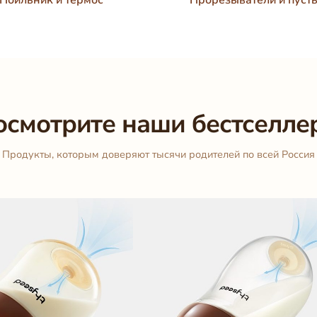
осмотрите наши бестселле
Продукты, которым доверяют тысячи родителей по всей Россия