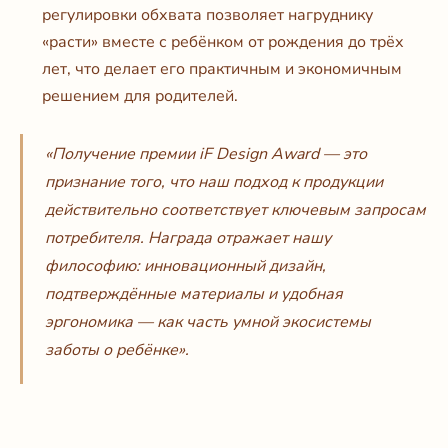
регулировки обхвата позволяет нагруднику
«расти» вместе с ребёнком от рождения до трёх
лет, что делает его практичным и экономичным
решением для родителей.
«Получение премии iF Design Award — это
признание того, что наш подход к продукции
действительно соответствует ключевым запросам
потребителя. Награда отражает нашу
философию: инновационный дизайн,
подтверждённые материалы и удобная
эргономика — как часть умной экосистемы
заботы о ребёнке».