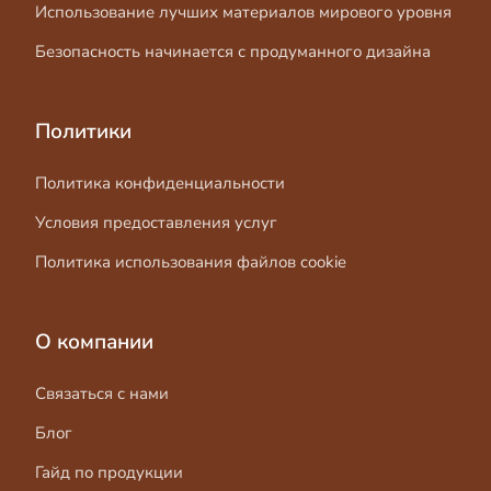
Использование лучших материалов мирового уровня
Безопасность начинается с продуманного дизайна
Политики
Политика конфиденциальности
Условия предоставления услуг
Политика использования файлов cookie
О компании
Связаться с нами
Блог
Гайд по продукции