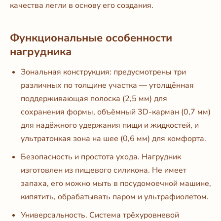
качества легли в основу его создания.
Функциональные особенности
нагрудника
Зональная конструкция: предусмотрены три
различных по толщине участка — утолщённая
поддерживающая полоска (2,5 мм) для
сохранения формы, объёмный 3D-карман (0,7 мм)
для надёжного удержания пищи и жидкостей, и
ультратонкая зона на шее (0,6 мм) для комфорта.
Безопасность и простота ухода. Нагрудник
изготовлен из пищевого силикона. Не имеет
запаха, его можно мыть в посудомоечной машине,
кипятить, обрабатывать паром и ультрафиолетом.
Универсальность. Система трёхуровневой