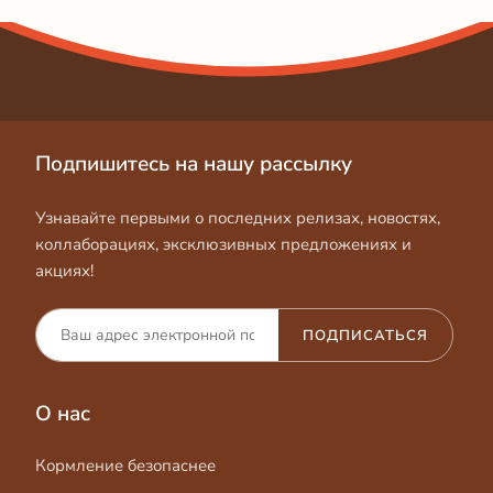
Подпишитесь на нашу рассылку
Узнавайте первыми о последних релизах, новостях,
коллаборациях, эксклюзивных предложениях и
акциях!
ПОДПИСАТЬСЯ
О нас
Кормление безопаснее