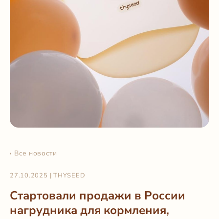
‹ Все новости
27.10.2025
|
THYSEED
Стартовали продажи в России
нагрудника для кормления,