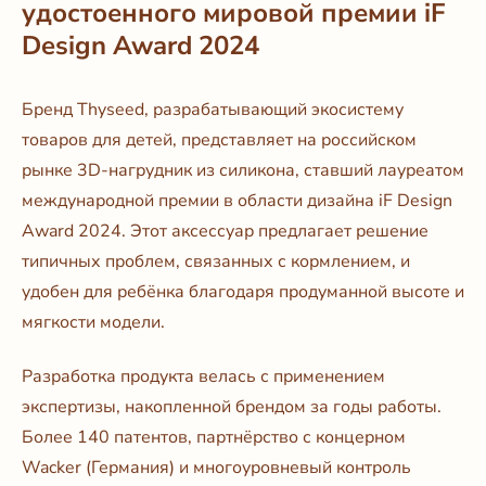
удостоенного мировой премии iF
Design Award 2024
Бренд Thyseed, разрабатывающий экосистему
товаров для детей, представляет на российском
рынке 3D-нагрудник из силикона, ставший лауреатом
международной премии в области дизайна iF Design
Award 2024. Этот аксессуар предлагает решение
типичных проблем, связанных с кормлением, и
удобен для ребёнка благодаря продуманной высоте и
мягкости модели.
Разработка продукта велась с применением
экспертизы, накопленной брендом за годы работы.
Более 140 патентов, партнёрство с концерном
Wacker (Германия) и многоуровневый контроль