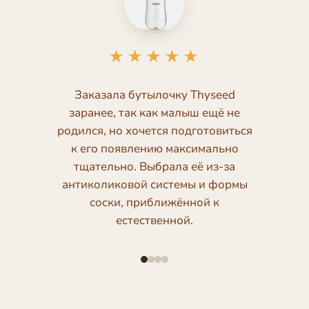
★★★★★
Заказала бутылочку Thyseed
заранее, так как малыш ещё не
родился, но хочется подготовиться
к его появлению максимально
тщательно. Выбрала её из-за
антиколиковой системы и формы
соски, приближённой к
естественной.