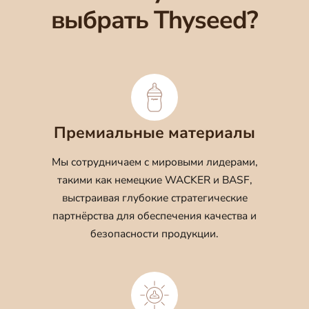
выбрать Thyseed?
Премиальные материалы
Мы сотрудничаем с мировыми лидерами,
такими как немецкие WACKER и BASF,
выстраивая глубокие стратегические
партнёрства для обеспечения качества и
безопасности продукции.