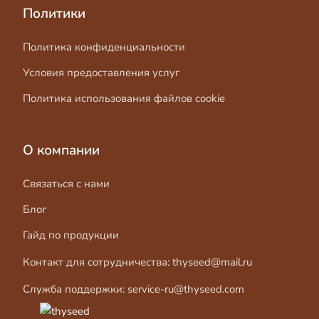
Политики
Политика конфиденциальности
Условия предоставления услуг
Политика использования файлов cookie
О компании
Связаться с нами
Блог
Гайд по продукции
Контакт для сотрудничества:
thyseed@mail.ru
Служба поддержки:
service-ru@thyseed.com