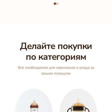
Делайте покупки
по категориям
Всё необходимое для кормления и ухода за
вашим малышом