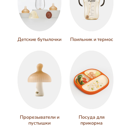
Поильник и термос
Детские бутылочки
Прорезыватели и
Посуда для
пустышки
прикорма