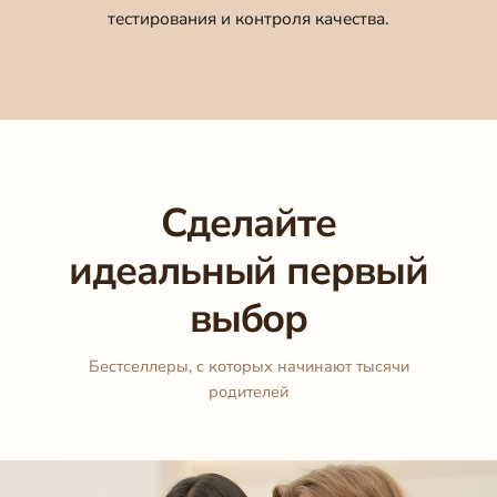
тестирования и контроля качества.
Сделайте
идеальный первый
выбор
Бестселлеры, с которых начинают тысячи
родителей