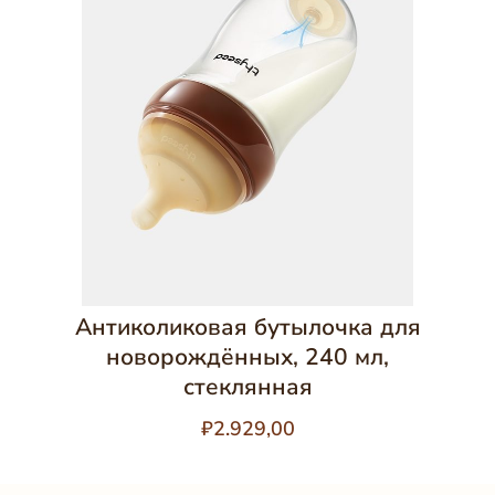
Антиколиковая бутылочка для
новорождённых, 240 мл,
стеклянная
₽2.929,00