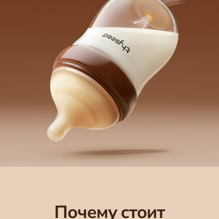
Почему стоит