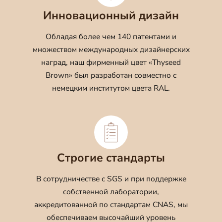
Инновационный дизайн
Обладая более чем 140 патентами и
множеством международных дизайнерских
наград, наш фирменный цвет «Thyseed
Brown» был разработан совместно с
немецким институтом цвета RAL.
Строгие стандарты
В сотрудничестве с SGS и при поддержке
собственной лаборатории,
аккредитованной по стандартам CNAS, мы
обеспечиваем высочайший уровень