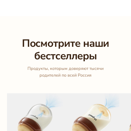
Посмотрите наши
бестселлеры
Продукты, которым доверяют тысячи
родителей по всей Россия