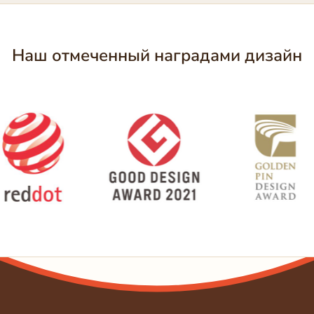
Наш отмеченный наградами дизайн