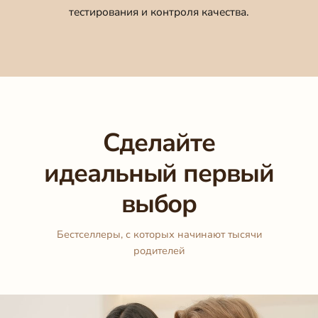
тестирования и контроля качества.
Сделайте
идеальный первый
выбор
Бестселлеры, с которых начинают тысячи
родителей