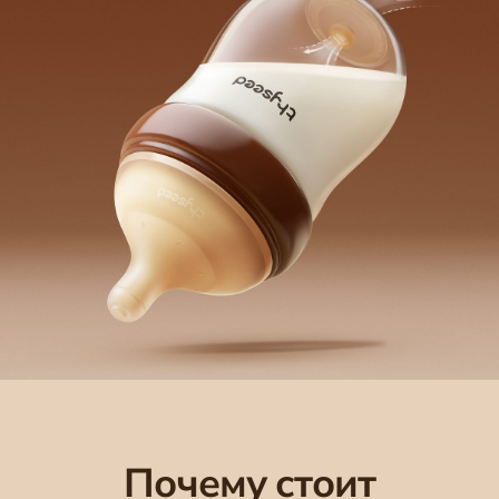
Почему стоит