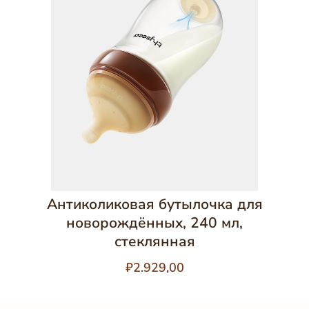
Антиколиковая бутылочка для
новорождённых, 240 мл,
стеклянная
₽2.929,00