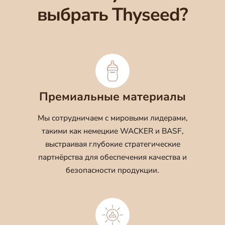
выбрать Thyseed?
Премиальные материалы
Мы сотрудничаем с мировыми лидерами,
такими как немецкие WACKER и BASF,
выстраивая глубокие стратегические
партнёрства для обеспечения качества и
безопасности продукции.