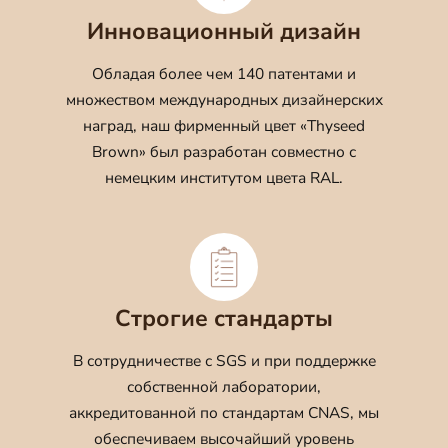
Инновационный дизайн
Обладая более чем 140 патентами и
множеством международных дизайнерских
наград, наш фирменный цвет «Thyseed
Brown» был разработан совместно с
немецким институтом цвета RAL.
Строгие стандарты
В сотрудничестве с SGS и при поддержке
собственной лаборатории,
аккредитованной по стандартам CNAS, мы
обеспечиваем высочайший уровень