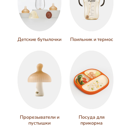
Поильник и термос
Детские бутылочки
Прорезыватели и
Посуда для
пустышки
прикорма