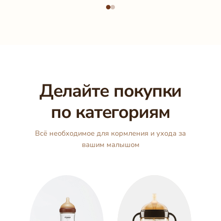
Делайте покупки
по категориям
Всё необходимое для кормления и ухода за
вашим малышом