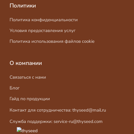
Политики
Политика конфиденциальности
Условия предоставления услуг
Политика использования файлов cookie
О компании
Связаться с нами
Блог
Гайд по продукции
Контакт для сотрудничества:
thyseed@mail.ru
Служба поддержки:
service-ru@thyseed.com