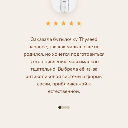
★★★★★
Заказала бутылочку Thyseed
заранее, так как малыш ещё не
родился, но хочется подготовиться
к его появлению максимально
тщательно. Выбрала её из-за
антиколиковой системы и формы
соски, приближённой к
естественной.