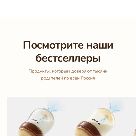
Посмотрите наши
бестселлеры
Продукты, которым доверяют тысячи
родителей по всей Россия