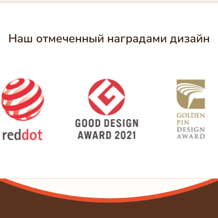
Наш отмеченный наградами дизайн