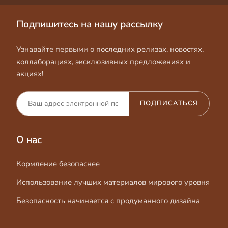
Подпишитесь на нашу рассылку
Узнавайте первыми о последних релизах, новостях,
коллаборациях, эксклюзивных предложениях и
акциях!
ПОДПИСАТЬСЯ
О нас
Кормление безопаснее
Использование лучших материалов мирового уровня
Безопасность начинается с продуманного дизайна