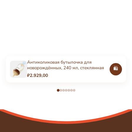
Антиколиковая бутылочка для
новорождённых, 240 мл, стеклянная
🛍️
₽2.929,00