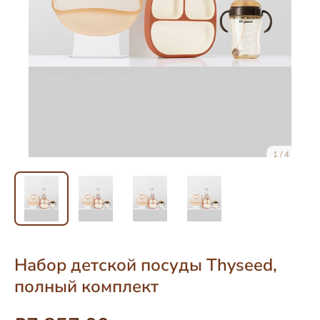
1 / 4
Набор детской посуды Thyseed,
полный комплект