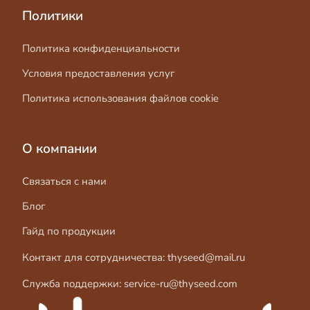
Политики
Политика конфиденциальности
Условия предоставления услуг
Политика использования файлов cookie
О компании
Связаться с нами
Блог
Гайд по продукции
Контакт для сотрудничества:
thyseed@mail.ru
Служба поддержки:
service-ru@thyseed.com