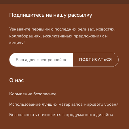
Подпишитесь на нашу рассылку
Узнавайте первыми о последних релизах, новостях,
коллаборациях, эксклюзивных предложениях и
акциях!
ПОДПИСАТЬСЯ
О нас
Кормление безопаснее
Использование лучших материалов мирового уровня
Безопасность начинается с продуманного дизайна