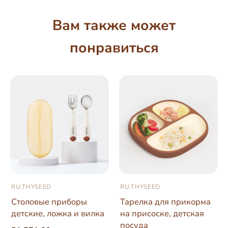
Вам также может
понравиться
RU.THYSEED
RU.THYSEED
Столовые приборы
Тарелка для прикорма
детские, ложка и вилка
на присоске, детская
посуда