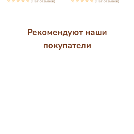
☆☆☆☆☆
(Нет отзывов)
☆☆☆☆☆
(Нет отзывов)
Рекомендуют наши
покупатели
🔇