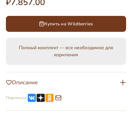
₽7.857.00
Купить на Wildberries
Полный комплект — все необходимое для
кормления
Описание
Поделиться: