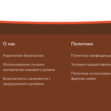
О нас
Политики
Кормление безопаснее
Политика конфиденци
Использование лучших
Условия предоставлен
материалов мирового уровня
Политика использова
Безопасность начинается с
файлов cookie
продуманного дизайна