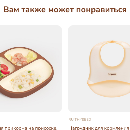
Вам также может понравиться
RU.THYSEED
ля прикорма на присоске,
Нагрудник для кормления