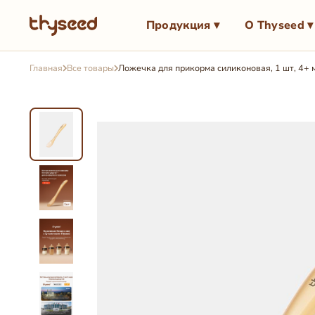
Продукция ▾
О Thyseed ▾
Главная
Все товары
Ложечка для прикорма силиконовая, 1 шт, 4+ 