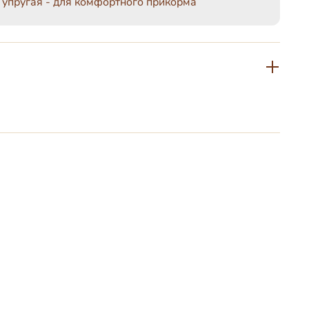
 упругая - для комфортного прикорма