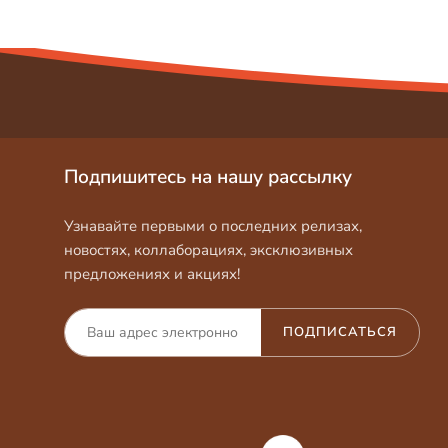
Подпишитесь на нашу рассылку
Узнавайте первыми о последних релизах,
новостях, коллаборациях, эксклюзивных
предложениях и акциях!
ПОДПИСАТЬСЯ