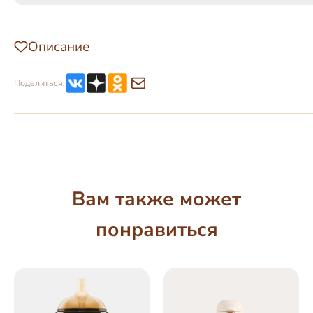
Описание
Поделиться:
Вам также может
понравиться