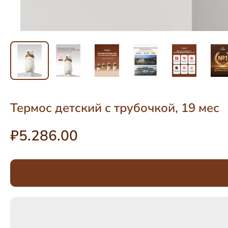
Термос детский с трубочкой, 19 мес
₽5.286.00