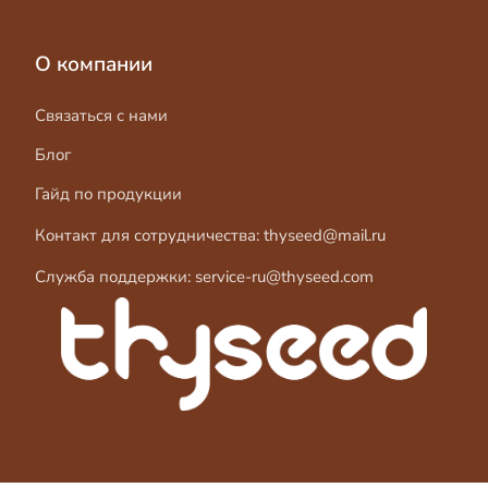
О компании
Связаться с нами
Блог
Гайд по продукции
Контакт для сотрудничества:
thyseed@mail.ru
Служба поддержки:
service-ru@thyseed.com