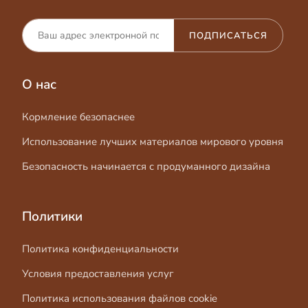
ПОДПИСАТЬСЯ
О нас
Кормление безопаснее
Использование лучших материалов мирового уровня
Безопасность начинается с продуманного дизайна
Политики
Политика конфиденциальности
Условия предоставления услуг
Политика использования файлов cookie