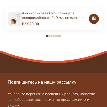
Антиколиковая бутылочка для
новорождённых, 240 мл, стеклянная
🛍️
₽2.929,00
Подпишитесь на нашу рассылку
Узнавайте первыми о последних релизах, новостях,
коллаборациях, эксклюзивных предложениях и
акциях!