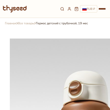
RUB ₽
Главная
Все товары
Термос детский с трубочкой, 19 мес