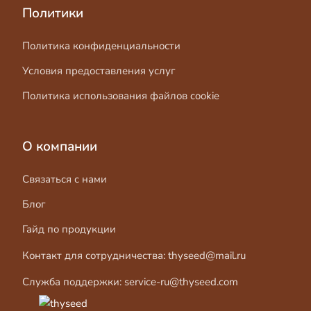
Политики
Политика конфиденциальности
Условия предоставления услуг
Политика использования файлов cookie
О компании
Связаться с нами
Блог
Гайд по продукции
Контакт для сотрудничества:
thyseed@mail.ru
Служба поддержки:
service-ru@thyseed.com