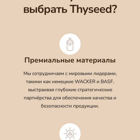
выбрать Thyseed?
Премиальные материалы
Мы сотрудничаем с мировыми лидерами,
такими как немецкие WACKER и BASF,
выстраивая глубокие стратегические
партнёрства для обеспечения качества и
безопасности продукции.