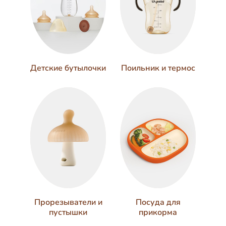
Поильник и термос
Детские бутылочки
Прорезыватели и
Посуда для
пустышки
прикорма