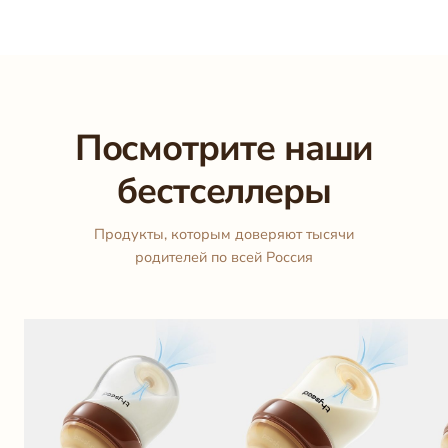
Посмотрите наши
бестселлеры
Продукты, которым доверяют тысячи
родителей по всей Россия