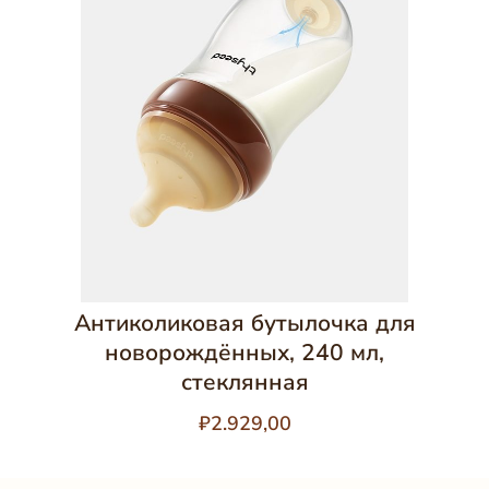
Антиколиковая бутылочка для
новорождённых, 240 мл,
стеклянная
₽2.929,00