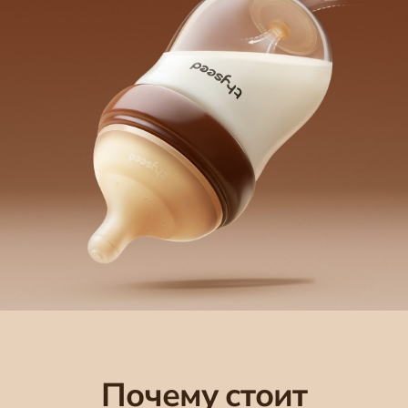
Почему стоит