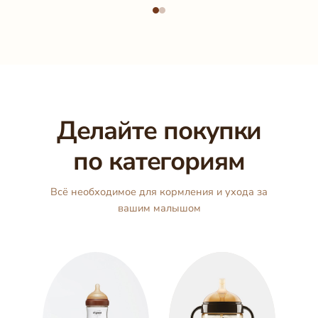
Делайте покупки
по категориям
Всё необходимое для кормления и ухода за
вашим малышом