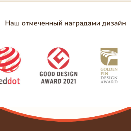
Наш отмеченный наградами дизайн