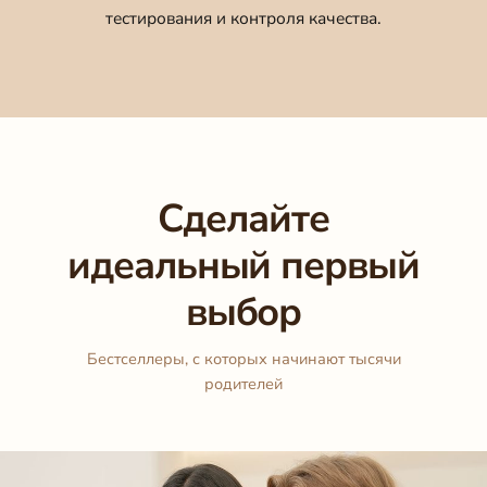
тестирования и контроля качества.
Сделайте
идеальный первый
выбор
Бестселлеры, с которых начинают тысячи
родителей