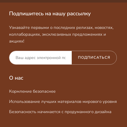
Подпишитесь на нашу рассылку
Узнавайте первыми о последних релизах, новостях,
коллаборациях, эксклюзивных предложениях и
акциях!
ПОДПИСАТЬСЯ
О нас
Кормление безопаснее
Использование лучших материалов мирового уровня
Безопасность начинается с продуманного дизайна