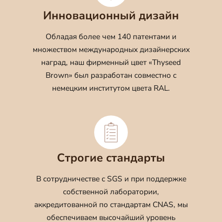
Инновационный дизайн
Обладая более чем 140 патентами и
множеством международных дизайнерских
наград, наш фирменный цвет «Thyseed
Brown» был разработан совместно с
немецким институтом цвета RAL.
Строгие стандарты
В сотрудничестве с SGS и при поддержке
собственной лаборатории,
аккредитованной по стандартам CNAS, мы
обеспечиваем высочайший уровень