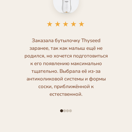
★★★★★
Заказала бутылочку Thyseed
заранее, так как малыш ещё не
родился, но хочется подготовиться
к его появлению максимально
тщательно. Выбрала её из-за
антиколиковой системы и формы
соски, приближённой к
естественной.