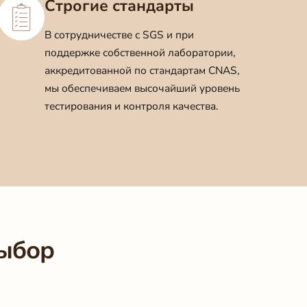
Строгие стандарты
В сотрудничестве с SGS и при
поддержке собственной лаборатории,
аккредитованной по стандартам CNAS,
мы обеспечиваем высочайший уровень
тестирования и контроля качества.
выбор