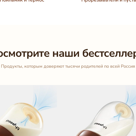
осмотрите наши бестселле
Продукты, которым доверяют тысячи родителей по всей Россия