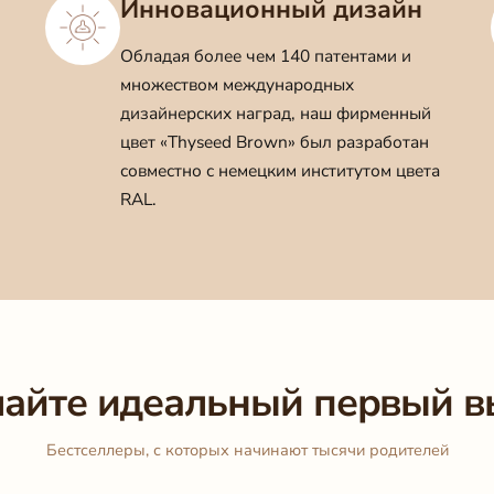
Инновационный дизайн
Обладая более чем 140 патентами и
множеством международных
дизайнерских наград, наш фирменный
цвет «Thyseed Brown» был разработан
совместно с немецким институтом цвета
RAL.
айте идеальный первый 
Бестселлеры, с которых начинают тысячи родителей