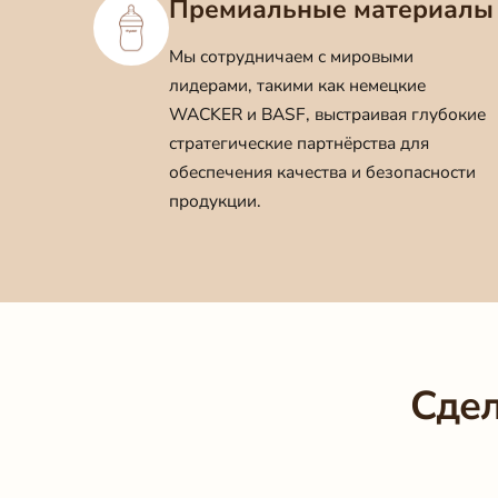
Премиальные материалы
Мы сотрудничаем с мировыми
лидерами, такими как немецкие
WACKER и BASF, выстраивая глубокие
стратегические партнёрства для
обеспечения качества и безопасности
продукции.
Сдел