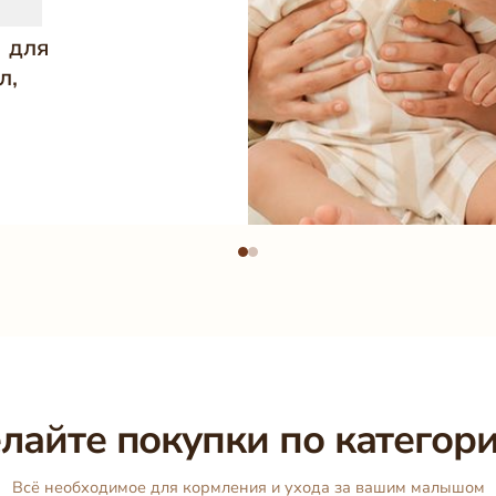
 для
л,
лайте покупки по категор
Всё необходимое для кормления и ухода за вашим малышом