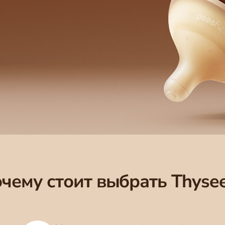
чему стоит выбрать Thyse