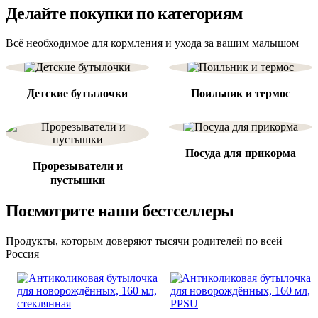
Всё необходимое для кормления и ухода за вашим малышом
Детские бутылочки
Поильник и термос
Посуда для прикорма
Прорезыватели и
пустышки
Посмотрите наши бестселлеры
Продукты, которым доверяют тысячи родителей по всей
Россия
Антиколиковая бутылочка
Антиколиковая бутылочка
для новорождённых, 160 мл,
для новорождённых, 160 мл