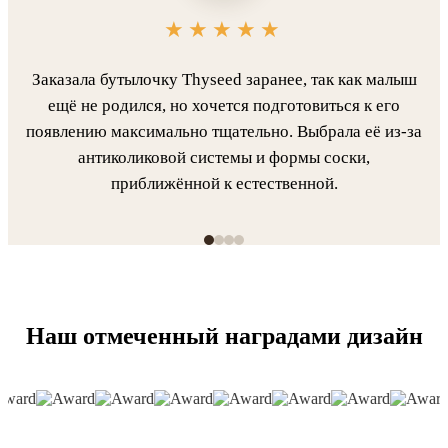
Заказала бутылочку Thyseed заранее, так как малыш
ещё не родился, но хочется подготовиться к его
появлению максимально тщательно. Выбрала её из-за
антиколиковой системы и формы соски,
приближённой к естественной.
Наш отмеченный наградами дизайн