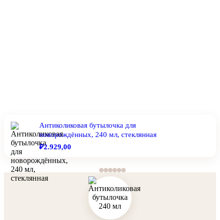
Антиколиковая бутылочка для
новорождённых, 240 мл, стеклянная
🛍️
₽2.929,00
★★★★★