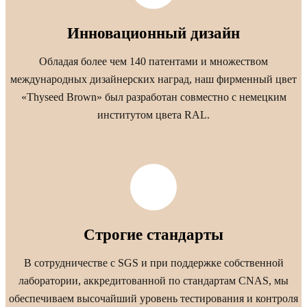
Инновационный дизайн
Обладая более чем 140 патентами и множеством
международных дизайнерских наград, наш фирменный цвет
«Thyseed Brown» был разработан совместно с немецким
институтом цвета RAL.
Строгие стандарты
В сотрудничестве с SGS и при поддержке собственной
лаборатории, аккредитованной по стандартам CNAS, мы
обеспечиваем высочайший уровень тестирования и контроля