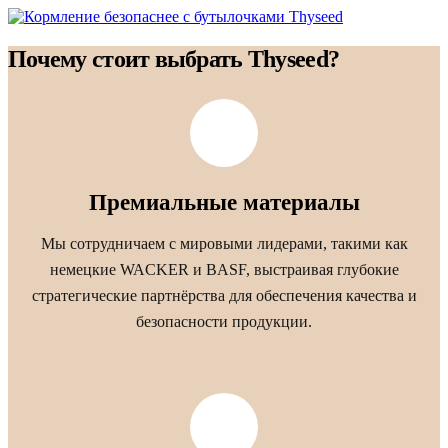
Почему стоит выбрать Thyseed?
Премиальные материалы
Мы сотрудничаем с мировыми лидерами, такими как
немецкие WACKER и BASF, выстраивая глубокие
стратегические партнёрства для обеспечения качества и
безопасности продукции.