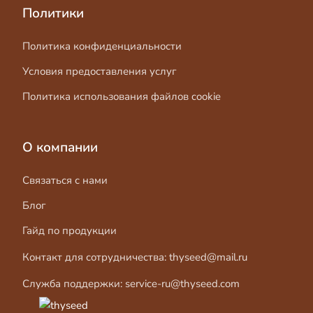
Политики
Политика конфиденциальности
Условия предоставления услуг
Политика использования файлов cookie
О компании
Связаться с нами
Блог
Гайд по продукции
Контакт для сотрудничества:
thyseed@mail.ru
Служба поддержки:
service-ru@thyseed.com