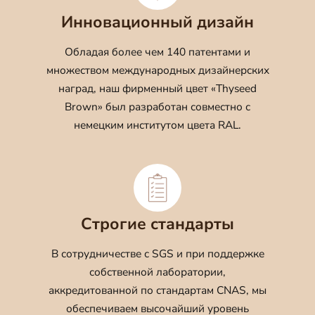
Инновационный дизайн
Обладая более чем 140 патентами и
множеством международных дизайнерских
наград, наш фирменный цвет «Thyseed
Brown» был разработан совместно с
немецким институтом цвета RAL.
Строгие стандарты
В сотрудничестве с SGS и при поддержке
собственной лаборатории,
аккредитованной по стандартам CNAS, мы
обеспечиваем высочайший уровень