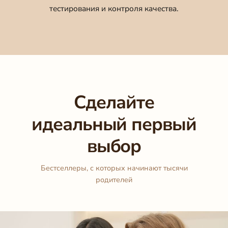
тестирования и контроля качества.
Сделайте
идеальный первый
выбор
Бестселлеры, с которых начинают тысячи
родителей