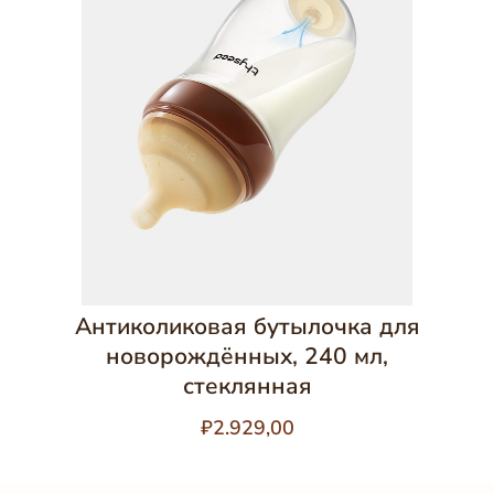
Антиколиковая бутылочка для
новорождённых, 240 мл,
стеклянная
₽2.929,00