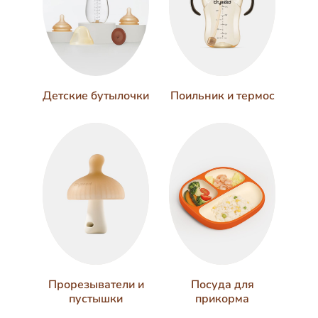
Поильник и термос
Детские бутылочки
Прорезыватели и
Посуда для
пустышки
прикорма