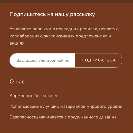
Подпишитесь на нашу рассылку
Узнавайте первыми о последних релизах, новостях,
коллаборациях, эксклюзивных предложениях и
акциях!
ПОДПИСАТЬСЯ
О нас
Кормление безопаснее
Использование лучших материалов мирового уровня
Безопасность начинается с продуманного дизайна