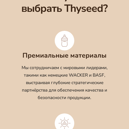
выбрать Thyseed?
Премиальные материалы
Мы сотрудничаем с мировыми лидерами,
такими как немецкие WACKER и BASF,
выстраивая глубокие стратегические
партнёрства для обеспечения качества и
безопасности продукции.