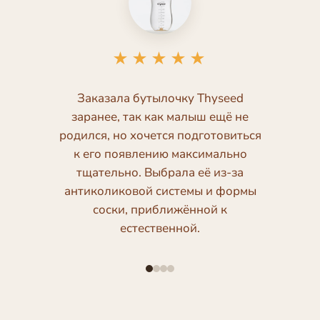
★★★★★
Заказала бутылочку Thyseed
заранее, так как малыш ещё не
родился, но хочется подготовиться
к его появлению максимально
тщательно. Выбрала её из-за
антиколиковой системы и формы
соски, приближённой к
естественной.