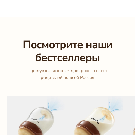
Посмотрите наши
бестселлеры
Продукты, которым доверяют тысячи
родителей по всей Россия