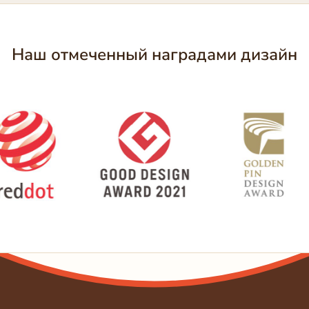
Наш отмеченный наградами дизайн