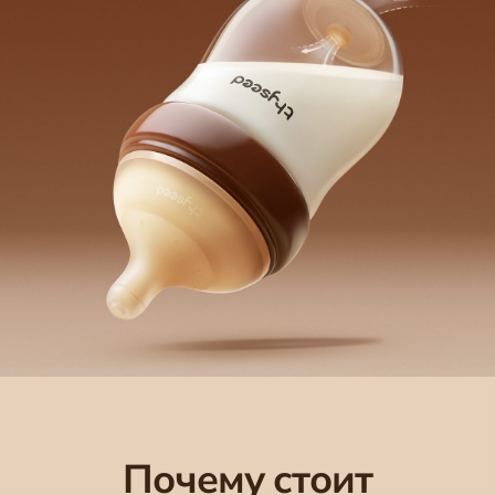
Почему стоит