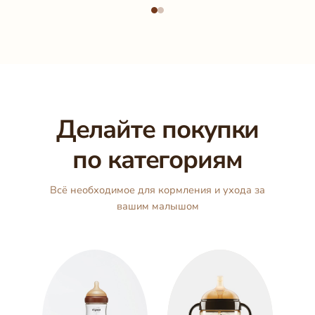
Делайте покупки
по категориям
Всё необходимое для кормления и ухода за
вашим малышом